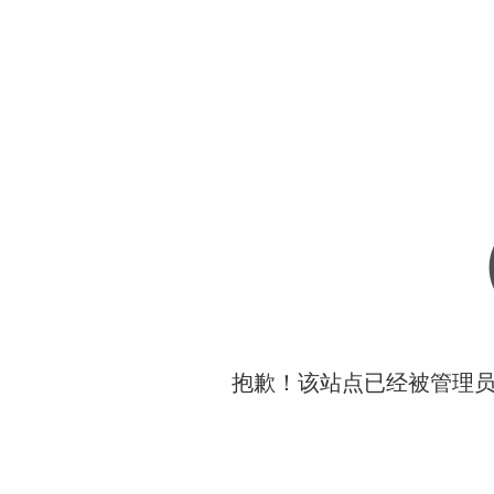
抱歉！该站点已经被管理