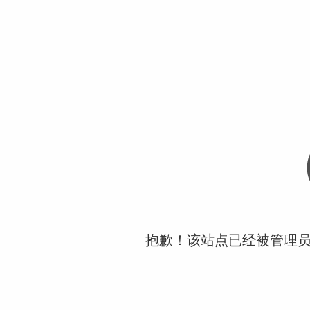
抱歉！该站点已经被管理