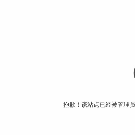
抱歉！该站点已经被管理