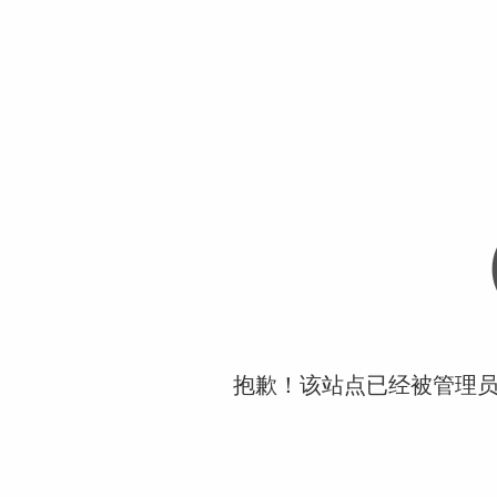
抱歉！该站点已经被管理