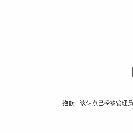
抱歉！该站点已经被管理