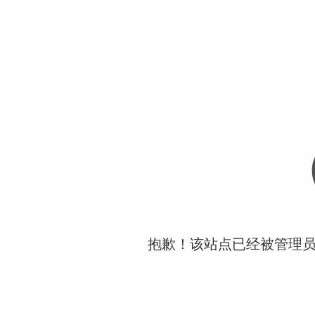
抱歉！该站点已经被管理