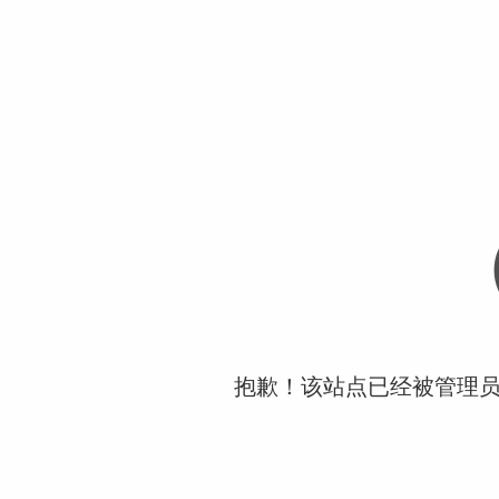
抱歉！该站点已经被管理