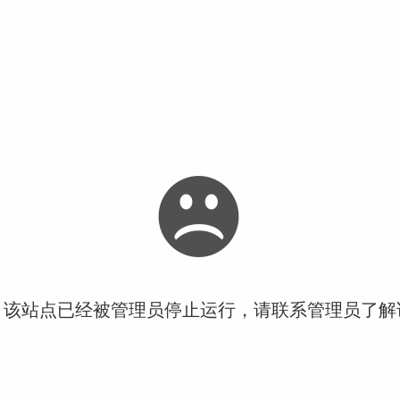
！该站点已经被管理员停止运行，请联系管理员了解