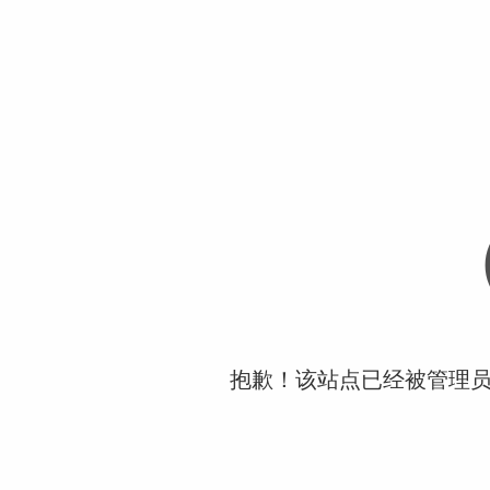
抱歉！该站点已经被管理