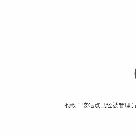
抱歉！该站点已经被管理