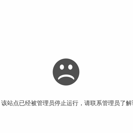
！该站点已经被管理员停止运行，请联系管理员了解