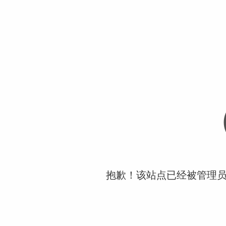
抱歉！该站点已经被管理