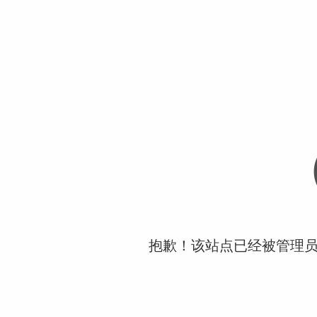
抱歉！该站点已经被管理