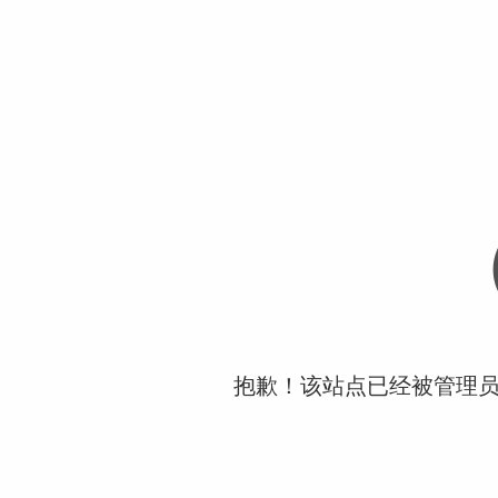
抱歉！该站点已经被管理