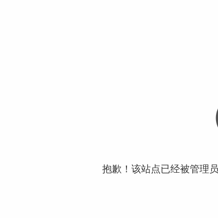
抱歉！该站点已经被管理