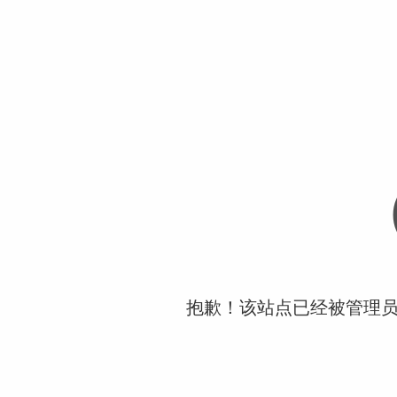
抱歉！该站点已经被管理