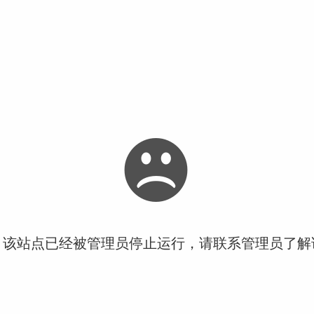
！该站点已经被管理员停止运行，请联系管理员了解