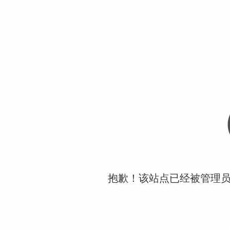
抱歉！该站点已经被管理