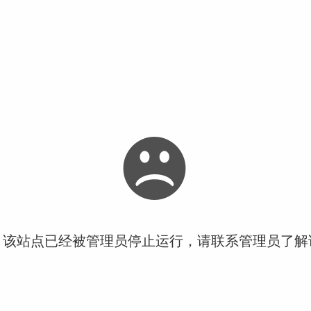
！该站点已经被管理员停止运行，请联系管理员了解