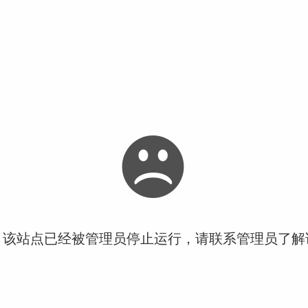
！该站点已经被管理员停止运行，请联系管理员了解