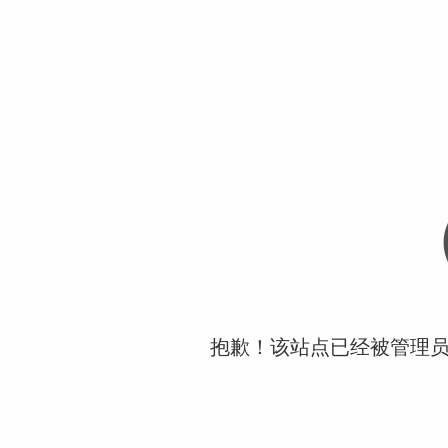
抱歉！该站点已经被管理